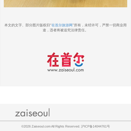
本文的文字、部分图片版权归“
在首尔旅游网
"所有，未经许可，严禁一切商业用
途，违者将被追究法律责任。
©2026
Zaiseoul.com All Rights Reserved. 沪ICP备14044761号