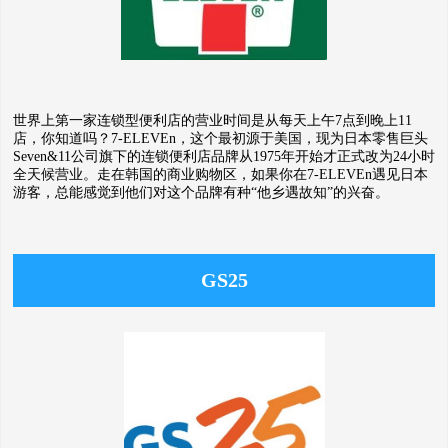
世界上第一家连锁型便利店的营业时间是从每天上午7点到晚上11
店，你知道吗？7-ELEVEn，这个最初源于美国，现为日本零售巨头
Seven&11公司旗下的连锁便利店品牌从1975年开始才正式改为24小时
全天候营业。走在韩国的商业购物区，如果你在7-ELEVEn遇见日本
游客，总能感觉到他们对这个品牌有种“他乡遇故知”的兴奋。
GS25