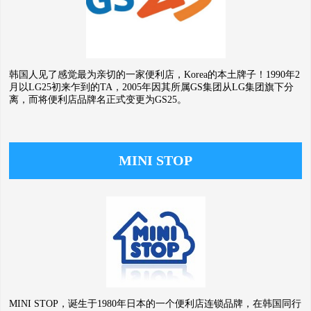
韩国人见了感觉最为亲切的一家便利店，Korea的本土牌子！1990年2
月以LG25初来乍到的TA，2005年因其所属GS集团从LG集团旗下分
离，而将便利店品牌名正式变更为GS25。
MINI STOP
MINI STOP，诞生于1980年日本的一个便利店连锁品牌，在韩国同行