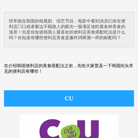
经常能在韩国的电视剧、综艺节目、电影中看到演员们坐在便
利店门口或者窗边不顾路人的眼光一脸满足地吃着各种美食的
场景！但是你知道韩国人最喜欢的便利店美食搭配吃法是什么
吗？你知道有哪些便利店美食是像炸鸡啤酒一样的标配吗？
在介绍韩国便利店的美食搭配法之前，先给大家普及一下韩国街头常
见的便利店有哪些！
CU