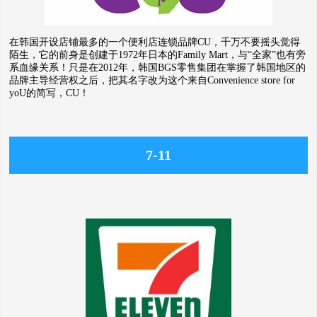
在韩国开设店铺最多的一个便利店连锁品牌CU，千万不要摇头觉得
陌生，它的前身是创建于1972年日本的Family Mart，与“全家”也有旁
系血缘关系！只是在2012年，韩国BGS零售集团在掌握了韩国地区的
品牌主导经营权之后，把其名字改为这个来自Convenience store for
yoU的简写，CU！
7-11