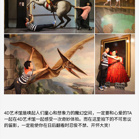
4D艺术馆是唤起人们童心和想象力的魔幻空间，一定要和心爱的TA
一起在4D艺术馆一起感受一次奇妙体验。而在这里拍下的不可思议
的留影，一定能使你在日后翻看时忍俊不禁、开怀大笑！