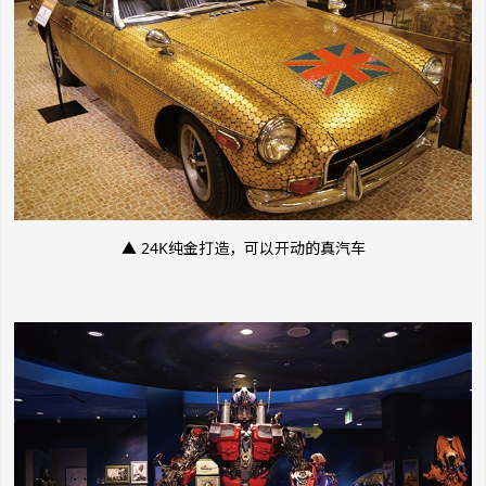
▲ 24K纯金打造，可以开动的真汽车