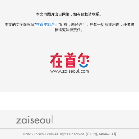
本文内图片出自网络，如有侵权请联系。
在首尔旅游网
本文的文字版权归“
"所有，未经许可，严禁一切商业用途，违者将
被追究法律责任。
©2026
Zaiseoul.com All Rights Reserved. 沪ICP备14044761号