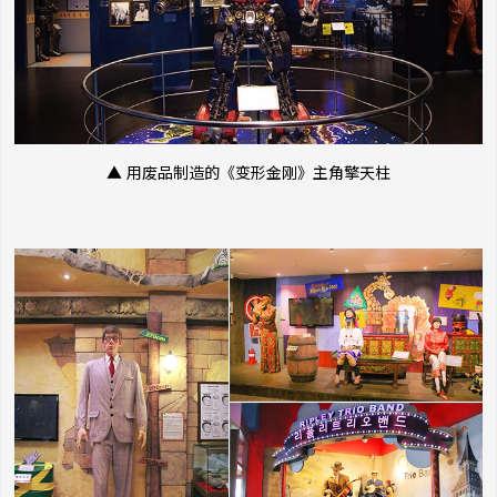
▲ 用废品制造的《变形金刚》主角擎天柱