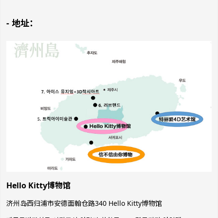
- 地址：
Hello Kitty博物馆
济州岛西归浦市安德面翰仓路340 Hello Kitty博物馆