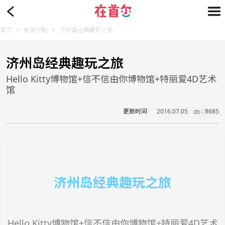
首页
>
旅游攻略
>
济州岛经典趣玩之旅
济州岛经典趣玩之旅
Hello Kitty博物馆+信不信由你博物馆+特丽爱4D艺术
馆
更新时间
2016.07.05
: 8685
济州岛经典趣玩之旅
Hello Kitty博物馆+信不信由你博物馆+特丽爱4D艺术