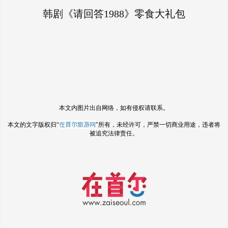
韩剧《请回答1988》零食大礼包
本文内图片出自网络，如有侵权请联系。
在首尔旅游网
本文的文字版权归“
"所有，未经许可，严禁一切商业用途，违者将
被追究法律责任。