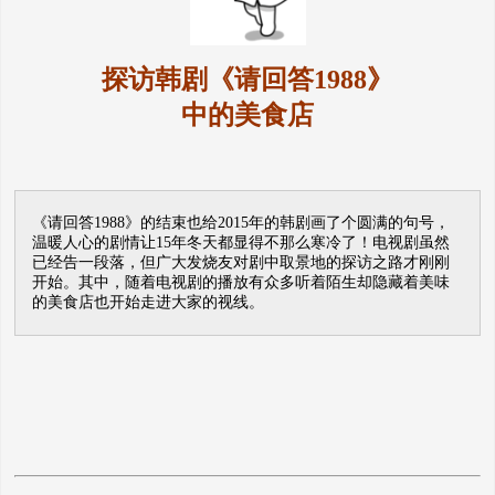
探访韩剧《请回答1988》
中的美食店
《请回答1988》的结束也给2015年的韩剧画了个圆满的句号，
温暖人心的剧情让15年冬天都显得不那么寒冷了！电视剧虽然
已经告一段落，但广大发烧友对剧中取景地的探访之路才刚刚
开始。其中，随着电视剧的播放有众多听着陌生却隐藏着美味
的美食店也开始走进大家的视线。