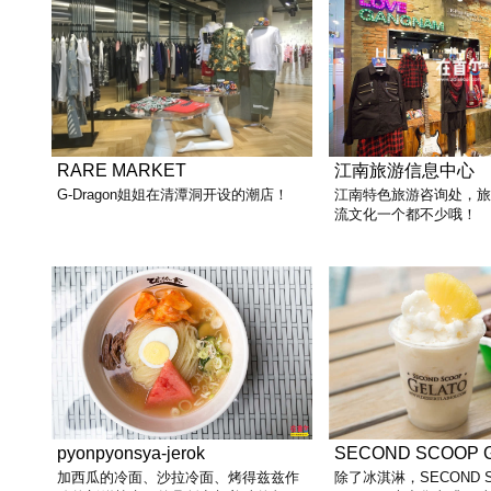
RARE MARKET
江南旅游信息中心
G-Dragon姐姐在清潭洞开设的潮店！
江南特色旅游咨询处，
流文化一个都不少哦！
pyonpyonsya-jerok
SECOND SCOOP 
加西瓜的冷面、沙拉冷面、烤得兹兹作
除了冰淇淋，SECOND 