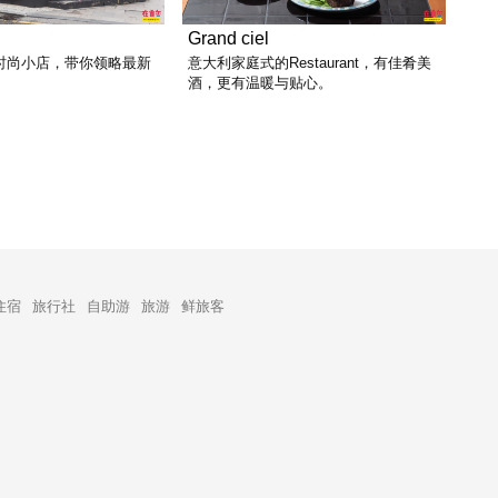
Grand ciel
时尚小店，带你领略最新
意大利家庭式的Restaurant，有佳肴美
酒，更有温暖与贴心。
住宿
旅行社
自助游
旅游
鲜旅客