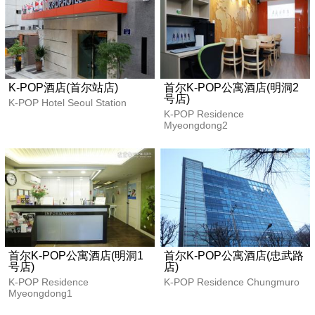
K-POP酒店(首尔站店)
首尔K-POP公寓酒店(明洞2
号店)
K-POP Hotel Seoul Station
K-POP Residence
Myeongdong2
首尔K-POP公寓酒店(明洞1
首尔K-POP公寓酒店(忠武路
号店)
店)
K-POP Residence
K-POP Residence Chungmuro
Myeongdong1