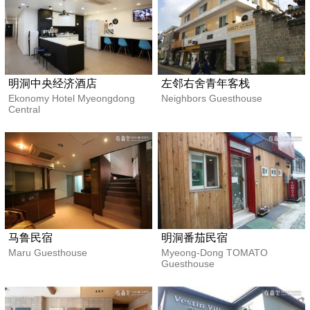
明洞中央经济酒店
左邻右舍青年客栈
Ekonomy Hotel Myeongdong
Neighbors Guesthouse
Central
马鲁民宿
明洞番茄民宿
Maru Guesthouse
Myeong-Dong TOMATO
Guesthouse