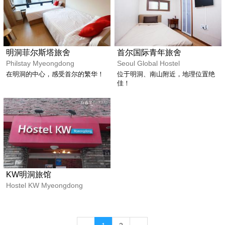
明洞菲尔斯塔旅舍
首尔国际青年旅舍
Philstay Myeongdong
Seoul Global Hostel
在明洞的中心，感受首尔的繁华！
位于明洞、南山附近，地理位置绝
佳！
KW明洞旅馆
Hostel KW Myeongdong