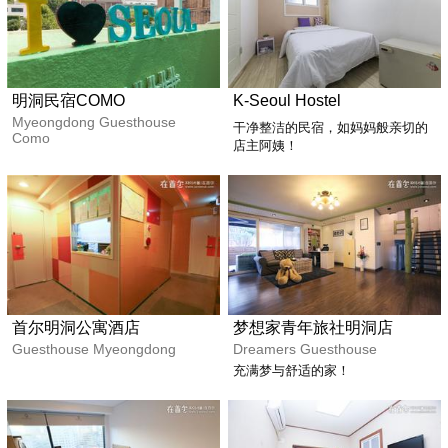
明洞民宿COMO
K-Seoul Hostel
Myeongdong Guesthouse
干净整洁的民宿，如妈妈般亲切的
Como
店主阿姨！
首尔明洞公寓酒店
梦想家青年旅社明洞店
Guesthouse Myeongdong
Dreamers Guesthouse
充满梦与舒适的家！