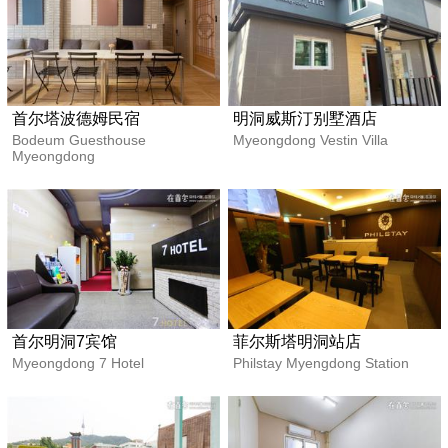
首尔塔波德姆民宿
明洞威斯汀别墅酒店
Bodeum Guesthouse
Myeongdong Vestin Villa
Myeongdong
首尔明洞7宾馆
菲尔斯塔明洞站店
Myeongdong 7 Hotel
Philstay Myengdong Station