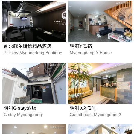
首尔菲尔斯德精品酒店
明洞Y民宿
Philstay Myeongdong Boutique
Myeongdong Y House
明洞G stay酒店
明洞民宿2号
G stay Myeongdong
Guesthouse Myeongdong2