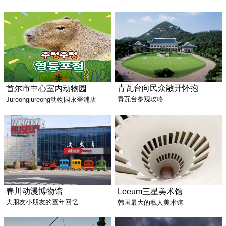
青瓦台向民众敞开怀抱
首尔市中心室内动物园
青瓦台参观攻略
Jureongjureong动物园永登浦店
春川动漫博物馆
Leeum三星美术馆
大朋友小朋友的童年回忆
韩国最大的私人美术馆