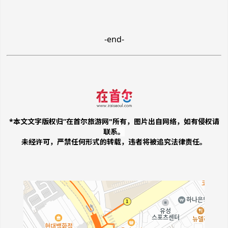
-end-
*本文文字版权归“在首尔旅游网"所有，图片出自网络，如有侵权请
联系
。
未经许可，严禁任何形式的转载，违者将被追究法律责任。