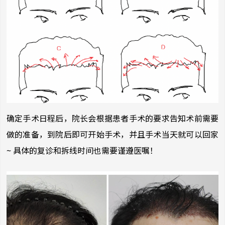
确定手术日程后，院长会根据患者手术的要求告知术前需要
做的准备，到院后即可开始手术，并且手术当天就可以回家
~ 具体的复诊和拆线时间也需要谨遵医嘱！