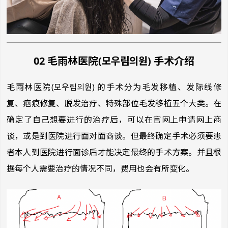
02 毛雨林医院(모우림의원) 手术介绍
毛雨林医院(모우림의원) 的手术分为毛发移植、发际线修
复、疤痕修复、脱发治疗、特殊部位毛发移植五个大类。在
确定了自己想要进行的治疗后，可以在官网上申请网上商
谈，或是到医院进行面对面商谈。但最终确定手术必须要患
者本人到医院进行面诊后才能决定最终的手术方案。并且根
据每个人需要治疗的情况不同，费用也会有所变化。