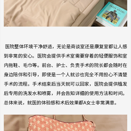
医院整体环境干净舒适，无论是商谈室还是康复室都让人感
到非常的安心。医院会提供手术室需要穿着的轻便服饰和室
内拖鞋、毛巾等。前台、护士、负责手术的院长都会随时在
身边陪伴和引导，即使是一个人就诊也完全不用担心不清楚
手术的流程。手术结束后当天就可以回家，医院会提供植发
后专用的洗发水和喷雾，并会告知详细的使用方法和时间。
总体来说，就医的体验感和术后效果都A女士非常满意。