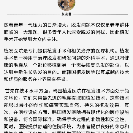
随着青年一代压力的日渐增大，脱发问题不仅仅是老年群体
面临的一大难题，很多青年人也深受脱发的困扰，因此植发
手术开始受到大众的关注。
植发医院是专门提供植发手术和相关治疗的医疗机构。植发
手术是一种用于治疗脱发和稀发问题的外科手术，通过将健
康的毛囊从一个部位移植到另一个需要恢复头发的部位，以
达到重新生长头发的目的。而韩国植发医院以其卓越的技术
和优质的服务在业界享有盛誉。
首先在技术水平方面，韩国植发医院在植发技术方面处于领
先地位。它们采用最先进的毛囊提取和植发技术，这些技术
能够以最小的创伤和痛苦实现自然、持久的植发效果。其
次，在医疗设施方面，韩国植发医院拥有现代化的医疗设施
和设备，符合国际标准，确保手术过程的准确性和安全性。
同时，医院提供舒适的住院环境，为患者提供良好的休息和