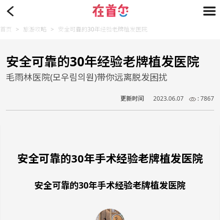
首页
>
旅游攻略
>
安全可靠的30年经验老牌植发医院
安全可靠的30年经验老牌植发医院
毛雨林医院(모우림의원)带你远离脱发困扰
更新时间
2023.06.07
: 7867
安全可靠的30年手术经验老牌植发医院
安全可靠的30年手术经验老牌植发医院