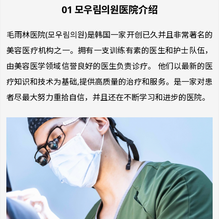
01 모우림의원医院介绍
毛雨林医院(모우림의원)是韩国一家开创已久并且非常著名的
美容医疗机构之一。拥有一支训练有素的医生和护士队伍，
由美容医学领域信誉良好的医生负责诊疗。 他们以最新的医
疗知识和技术为基础,提供高质量的治疗和服务。是一家对患
者尽最大努力重拾自信，并且还在不断学习和进步的医院。