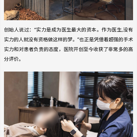
创始人说过：“实力是成为医生最大的资本。作为医生,没有
实力的人就没有资格做这样的梦。”也正是凭借着超强的手术
实力和对患者负责的态度，医院开创至今收获了非常多的高
分评价。