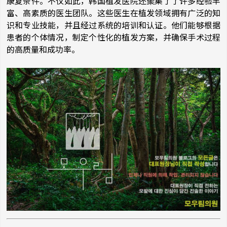
康复条件。不仅如此，韩国植发医院还聚集了了许多经验丰
富、高素质的医生团队。这些医生在植发领域拥有广泛的知
识和专业技能，并且经过系统的培训和认证。他们能够根据
患者的个体情况，制定个性化的植发方案，并确保手术过程
的高质量和成功率。