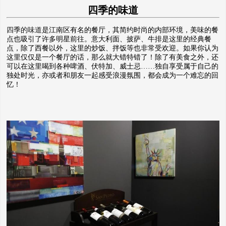
四季的味道
四季的味道
是江南区有名的餐厅，其简约时尚的内部环境，美味的餐
点也吸引了许多明星前往。意大利面、披萨、牛排是这里的经典餐
点，除了西餐以外，这里的炒饭、拌饭等也非常受欢迎。如果你认为
这里仅仅是一个餐厅的话，那么就大错特错了！除了有美食之外，还
可以在这里喝到各种啤酒、伏特加、威士忌……独自享受属于自己的
独处时光，亦或者和朋友一起感受浪漫氛围，都会成为一个难忘的回
忆！