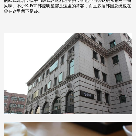
的欧式建筑，似乎与韩式宫廷料理不搭，但也不可否认确实别有一番
风味。不少K-POP韩流明星都是这里的常客，而且多届韩国总统也在
曾在这里留下足迹。