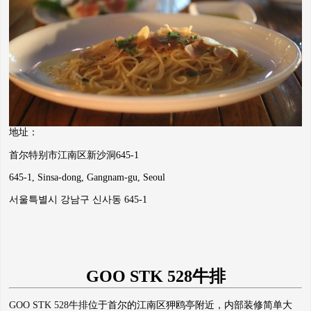
地址：
首尔特别市江南区新沙洞645-1
645-1, Sinsa-dong, Gangnam-gu, Seoul
서울특별시 강남구 신사동 645-1
GOO STK 528牛排
GOO STK 528牛排
位于首尔的江南区狎鸥亭附近，内部装修简单大