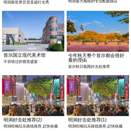
明洞最大规模的专业配眼镜店
明洞新世界百货圣诞灯光秀
首尔国立现代美术馆
今年秋天整个首尔都会很好
看的理由
不容错过的视觉盛宴
首尔秋日氛围好去处推荐
明洞好去处推荐(2)
明洞好去处推荐(1)
明洞吃喝玩乐路线推荐,赶快收藏
明洞吃喝玩乐路线推荐,赶快收藏